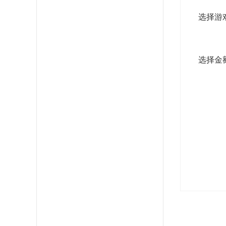
选择游
选择金