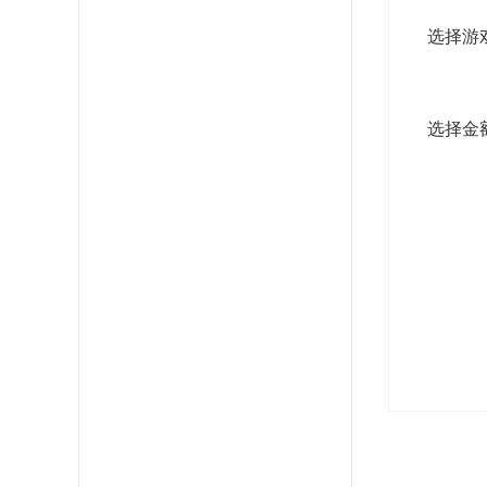
选择游
选择金