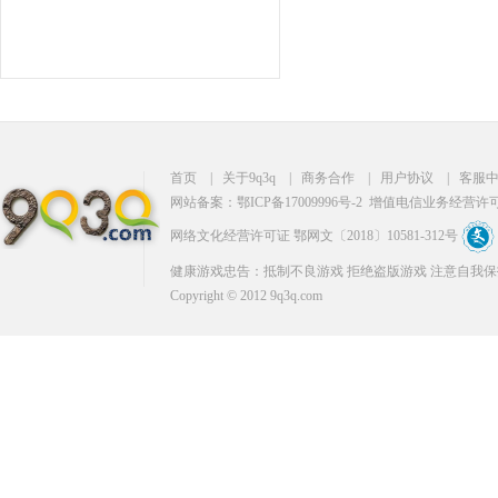
首页
|
关于9q3q
|
商务合作
|
用户协议
|
客服
网站备案：鄂ICP备17009996号-2
增值电信业务经营许可证：
网络文化经营许可证 鄂网文〔2018〕10581-312号
健康游戏忠告：抵制不良游戏 拒绝盗版游戏 注意自我保
Copyright © 2012 9q3q.com