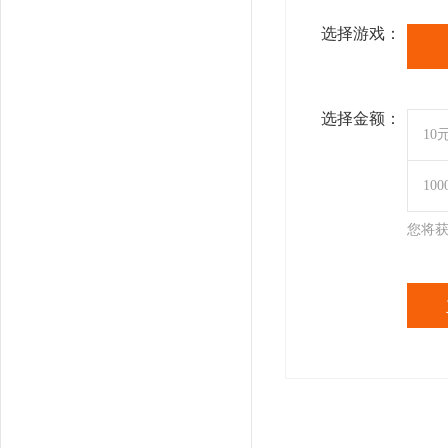
选择游戏：
选择金额：
10
10
您将