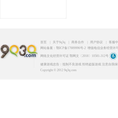
首页
|
关于9q3q
|
商务合作
|
用户协议
|
客服
网站备案：鄂ICP备17009996号-2
增值电信业务经营许可证：
网络文化经营许可证 鄂网文〔2018〕10581-312号
健康游戏忠告：抵制不良游戏 拒绝盗版游戏 注意自我保
Copyright © 2012 9q3q.com