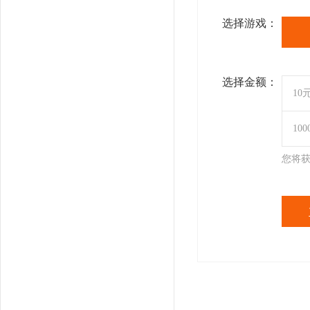
选择游戏：
选择金额：
10
10
您将